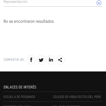
Representación
No se encontraron resultados
COMPARTIR VÍA:
ENLACES DE INTERÉS
ESCUELA DE POSGRADO
COLEGIO DE ARQUITECTOS DEL PERÚ