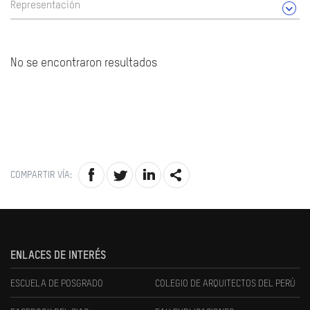
Representación
No se encontraron resultados
COMPARTIR VÍA:
ENLACES DE INTERÉS
ESCUELA DE POSGRADO
COLEGIO DE ARQUITECTOS DEL PERÚ