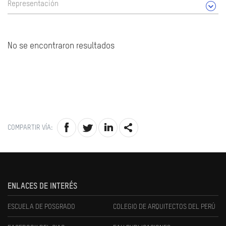
Representación
No se encontraron resultados
COMPARTIR VÍA:
ENLACES DE INTERÉS
ESCUELA DE POSGRADO
COLEGIO DE ARQUITECTOS DEL PERÚ