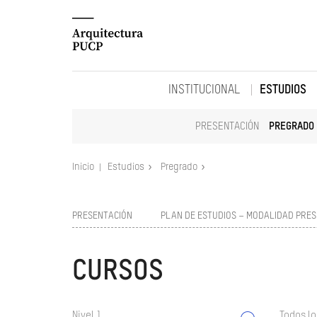
INSTITUCIONAL
ESTUDIOS
PRESENTACIÓN
PREGRADO
Inicio
Estudios
Pregrado
PRESENTACIÓN
PLAN DE ESTUDIOS – MODALIDAD PRES
CURSOS
Nivel 1
Todos lo