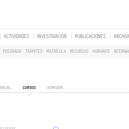
ACTIVIDADES
INVESTIGACIÓN
PUBLICACIONES
ARCHIV
POSGRADO
TRÁMITES
MATRÍCULA
RECURSOS
HORARIOS
INTERNA
ENCIAL
CURSOS
ADMISIÓN
s cursos