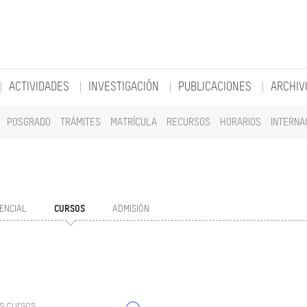
ACTIVIDADES
INVESTIGACIÓN
PUBLICACIONES
ARCHIV
POSGRADO
TRÁMITES
MATRÍCULA
RECURSOS
HORARIOS
INTERNA
ENCIAL
CURSOS
ADMISIÓN
s cursos