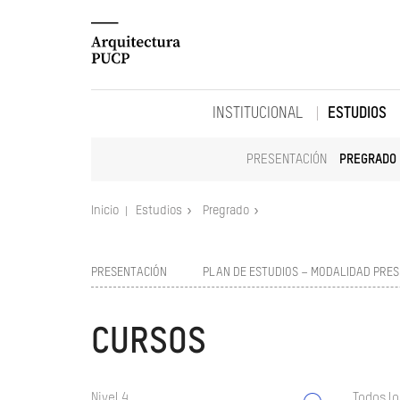
INSTITUCIONAL
ESTUDIOS
PRESENTACIÓN
PREGRADO
Inicio
Estudios
Pregrado
PRESENTACIÓN
PLAN DE ESTUDIOS – MODALIDAD PRES
CURSOS
Nivel 4
Todos lo