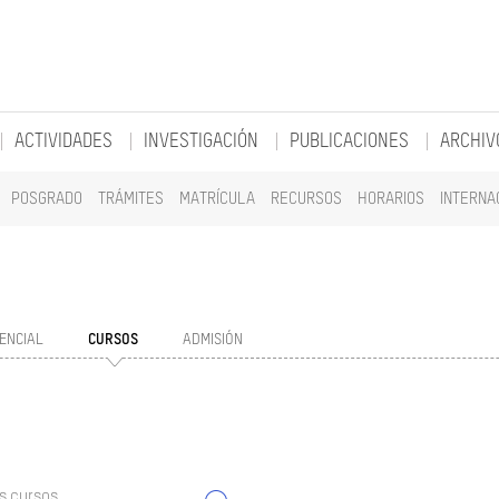
ACTIVIDADES
INVESTIGACIÓN
PUBLICACIONES
ARCHIV
POSGRADO
TRÁMITES
MATRÍCULA
RECURSOS
HORARIOS
INTERNA
ENCIAL
CURSOS
ADMISIÓN
s cursos