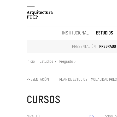
INSTITUCIONAL
ESTUDIOS
PRESENTACIÓN
PREGRADO
Inicio
Estudios
Pregrado
PRESENTACIÓN
PLAN DE ESTUDIOS – MODALIDAD PRES
CURSOS
Nivel 10
Todos lo