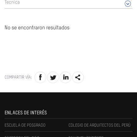
Tecnica
No se encontraron resultados
COMPARTIR VÍA:
ENLACES DE INTERÉS
ESCUELA DE POSGRADO
COLEGIO DE ARQUITECTOS DEL PERÚ