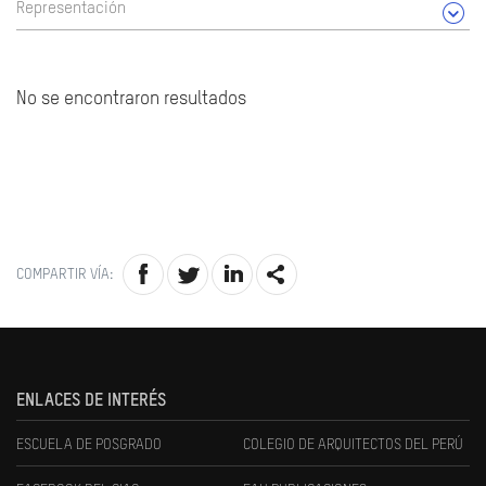
Representación
No se encontraron resultados
COMPARTIR VÍA:
ENLACES DE INTERÉS
ESCUELA DE POSGRADO
COLEGIO DE ARQUITECTOS DEL PERÚ