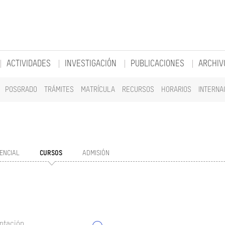
ACTIVIDADES
INVESTIGACIÓN
PUBLICACIONES
ARCHIV
POSGRADO
TRÁMITES
MATRÍCULA
RECURSOS
HORARIOS
INTERNA
ENCIAL
CURSOS
ADMISIÓN
ntación