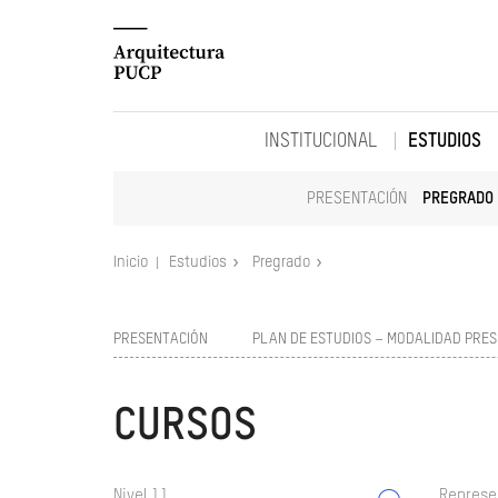
INSTITUCIONAL
ESTUDIOS
PRESENTACIÓN
PREGRADO
Inicio
Estudios
Pregrado
PRESENTACIÓN
PLAN DE ESTUDIOS – MODALIDAD PRES
CURSOS
Nivel 11
Represe