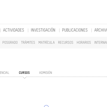
ACTIVIDADES
INVESTIGACIÓN
PUBLICACIONES
ARCHIV
POSGRADO
TRÁMITES
MATRÍCULA
RECURSOS
HORARIOS
INTERNA
ENCIAL
CURSOS
ADMISIÓN