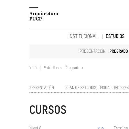
INSTITUCIONAL
ESTUDIOS
PRESENTACIÓN
PREGRADO
Inicio
Estudios
Pregrado
PRESENTACIÓN
PLAN DE ESTUDIOS – MODALIDAD PRES
CURSOS
Nivel 6
Tecnica