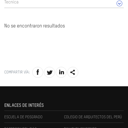
Tecnica
No se encontraron resultados
COMPARTIR VÍA:
ENLACES DE INTERÉS
ESCUELA DE POSGRADO
COLEGIO DE ARQUITECTOS DEL PERÚ