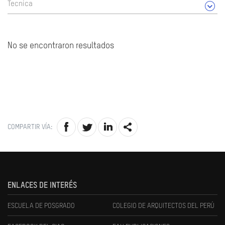
Tecnica
No se encontraron resultados
COMPARTIR VÍA:
ENLACES DE INTERÉS
ESCUELA DE POSGRADO
COLEGIO DE ARQUITECTOS DEL PERÚ