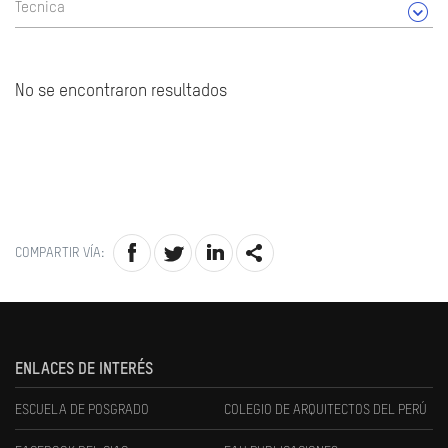
Tecnica
No se encontraron resultados
COMPARTIR VÍA:
ENLACES DE INTERÉS
ESCUELA DE POSGRADO
COLEGIO DE ARQUITECTOS DEL PERÚ