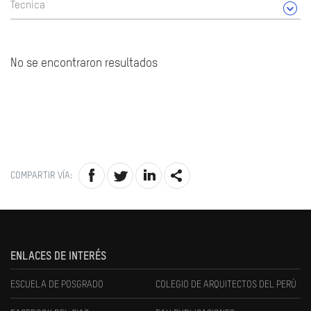
Tecnica
No se encontraron resultados
COMPARTIR VÍA:
ENLACES DE INTERÉS
ESCUELA DE POSGRADO
COLEGIO DE ARQUITECTOS DEL PERÚ