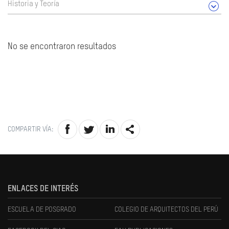
Historia y Teoría
No se encontraron resultados
COMPARTIR VÍA:
ENLACES DE INTERÉS
ESCUELA DE POSGRADO
COLEGIO DE ARQUITECTOS DEL PERÚ