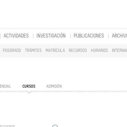
ACTIVIDADES
INVESTIGACIÓN
PUBLICACIONES
ARCHIV
POSGRADO
TRÁMITES
MATRÍCULA
RECURSOS
HORARIOS
INTERNA
ENCIAL
CURSOS
ADMISIÓN
s cursos