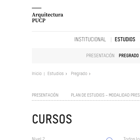
INSTITUCIONAL
ESTUDIOS
PRESENTACIÓN
PREGRADO
Inicio
Estudios
Pregrado
PRESENTACIÓN
PLAN DE ESTUDIOS – MODALIDAD PRES
CURSOS
Nivel 2
Todos lo