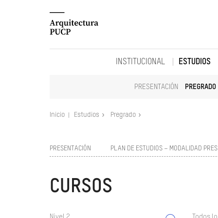
INSTITUCIONAL
ESTUDIOS
PRESENTACIÓN
PREGRADO
Inicio
Estudios
Pregrado
PRESENTACIÓN
PLAN DE ESTUDIOS – MODALIDAD PRES
CURSOS
Nivel 2
Todos lo