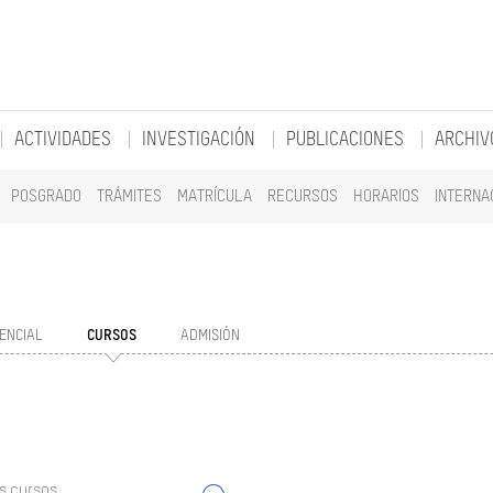
ACTIVIDADES
INVESTIGACIÓN
PUBLICACIONES
ARCHIV
POSGRADO
TRÁMITES
MATRÍCULA
RECURSOS
HORARIOS
INTERNA
ENCIAL
CURSOS
ADMISIÓN
s cursos