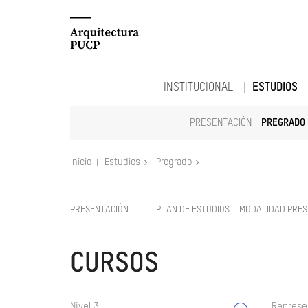
INSTITUCIONAL
ESTUDIOS
PRESENTACIÓN
PREGRADO
Inicio
Estudios
Pregrado
PRESENTACIÓN
PLAN DE ESTUDIOS – MODALIDAD PRES
CURSOS
Nivel 3
Represe