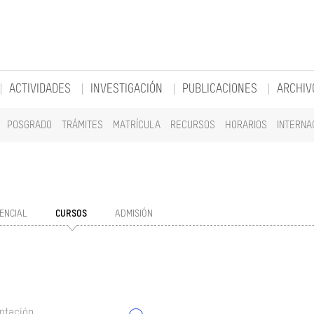
ACTIVIDADES
INVESTIGACIÓN
PUBLICACIONES
ARCHIV
POSGRADO
TRÁMITES
MATRÍCULA
RECURSOS
HORARIOS
INTERNA
ENCIAL
CURSOS
ADMISIÓN
ntación