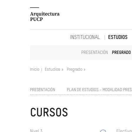
INSTITUCIONAL
ESTUDIOS
PRESENTACIÓN
PREGRADO
Inicio
Estudios
Pregrado
PRESENTACIÓN
PLAN DE ESTUDIOS – MODALIDAD PRES
CURSOS
Nivel 3
Electivo