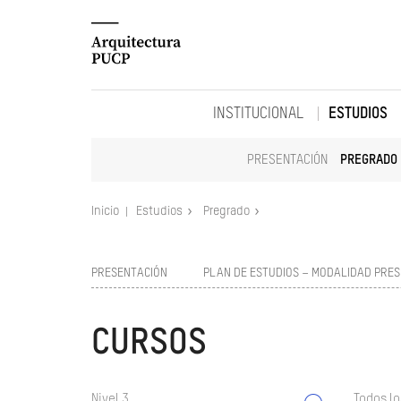
INSTITUCIONAL
ESTUDIOS
PRESENTACIÓN
PREGRADO
Inicio
Estudios
Pregrado
PRESENTACIÓN
PLAN DE ESTUDIOS – MODALIDAD PRES
CURSOS
Nivel 3
Todos lo