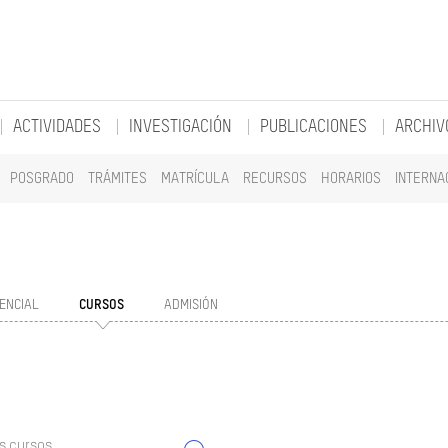
ACTIVIDADES
INVESTIGACIÓN
PUBLICACIONES
ARCHIV
POSGRADO
TRÁMITES
MATRÍCULA
RECURSOS
HORARIOS
INTERNA
ENCIAL
CURSOS
ADMISIÓN
s cursos