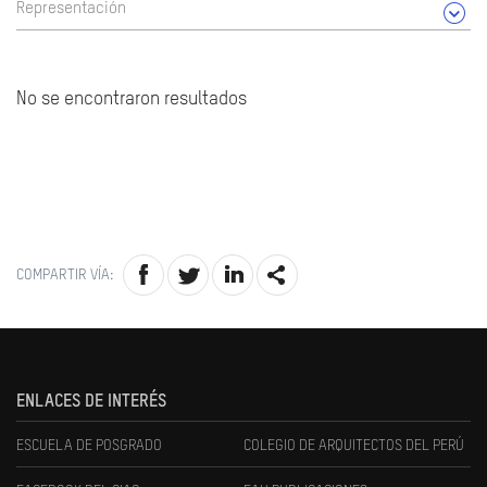
Representación
No se encontraron resultados
COMPARTIR VÍA:
ENLACES DE INTERÉS
ESCUELA DE POSGRADO
COLEGIO DE ARQUITECTOS DEL PERÚ