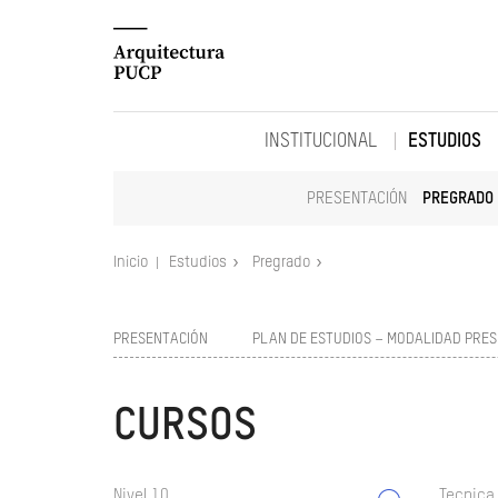
INSTITUCIONAL
ESTUDIOS
PRESENTACIÓN
PREGRADO
Inicio
Estudios
Pregrado
PRESENTACIÓN
PLAN DE ESTUDIOS – MODALIDAD PRES
CURSOS
Nivel 10
Tecnica