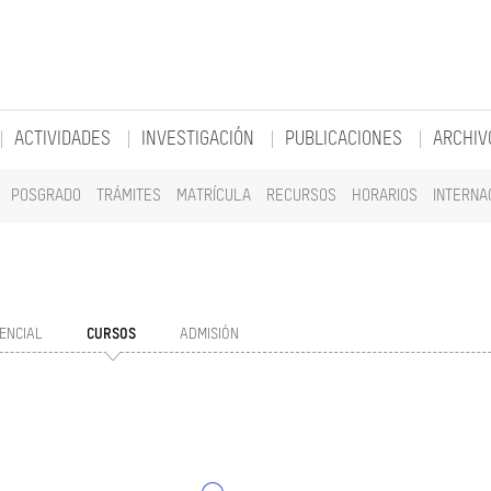
ACTIVIDADES
INVESTIGACIÓN
PUBLICACIONES
ARCHIV
POSGRADO
TRÁMITES
MATRÍCULA
RECURSOS
HORARIOS
INTERNA
ENCIAL
CURSOS
ADMISIÓN