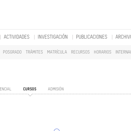
ACTIVIDADES
INVESTIGACIÓN
PUBLICACIONES
ARCHIV
POSGRADO
TRÁMITES
MATRÍCULA
RECURSOS
HORARIOS
INTERNA
ENCIAL
CURSOS
ADMISIÓN