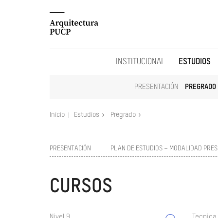
INSTITUCIONAL
ESTUDIOS
PRESENTACIÓN
PREGRADO
Inicio
Estudios
Pregrado
PRESENTACIÓN
PLAN DE ESTUDIOS – MODALIDAD PRES
CURSOS
Nivel 9
Tecnica