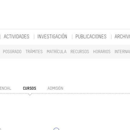
ACTIVIDADES
INVESTIGACIÓN
PUBLICACIONES
ARCHIV
POSGRADO
TRÁMITES
MATRÍCULA
RECURSOS
HORARIOS
INTERNA
ENCIAL
CURSOS
ADMISIÓN
o