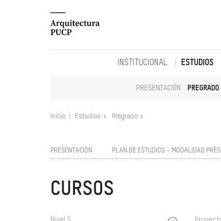
INSTITUCIONAL
ESTUDIOS
PRESENTACIÓN
PREGRADO
Inicio
Estudios
Pregrado
PRESENTACIÓN
PLAN DE ESTUDIOS – MODALIDAD PRES
CURSOS
Nivel 5
Proyect