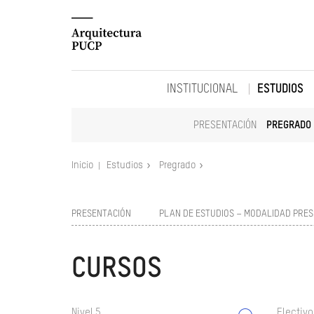
INSTITUCIONAL
ESTUDIOS
PRESENTACIÓN
PREGRADO
Inicio
Estudios
Pregrado
PRESENTACIÓN
PLAN DE ESTUDIOS – MODALIDAD PRES
CURSOS
Nivel 5
Electivo