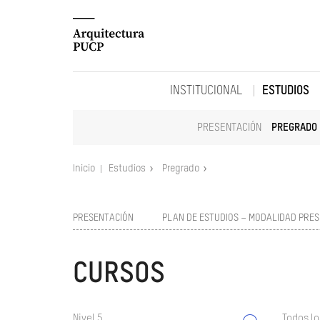
INSTITUCIONAL
ESTUDIOS
PRESENTACIÓN
PREGRADO
Inicio
Estudios
Pregrado
PRESENTACIÓN
PLAN DE ESTUDIOS – MODALIDAD PRES
CURSOS
Nivel 5
Todos lo