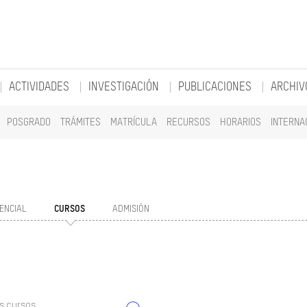
ACTIVIDADES
INVESTIGACIÓN
PUBLICACIONES
ARCHIV
POSGRADO
TRÁMITES
MATRÍCULA
RECURSOS
HORARIOS
INTERNA
ENCIAL
CURSOS
ADMISIÓN
s cursos