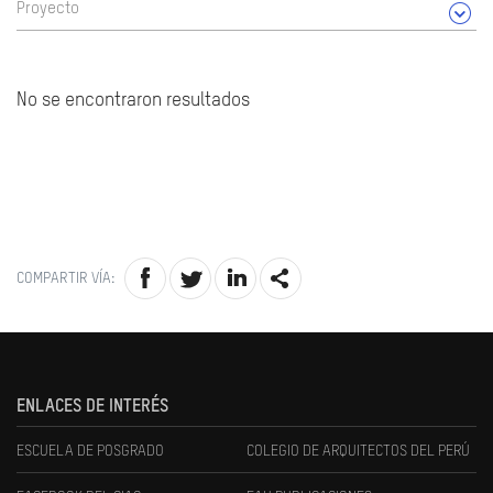
Proyecto
No se encontraron resultados
COMPARTIR VÍA:
ENLACES DE INTERÉS
ESCUELA DE POSGRADO
COLEGIO DE ARQUITECTOS DEL PERÚ