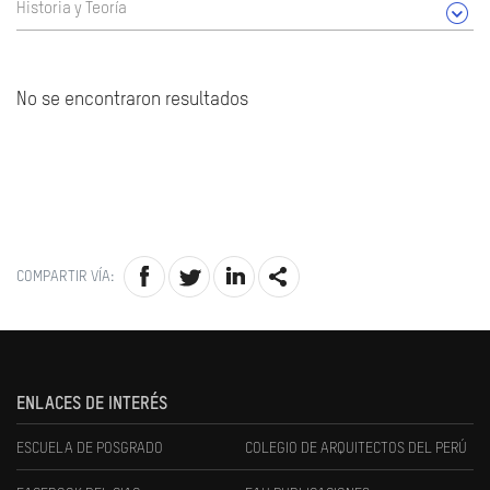
Historia y Teoría
No se encontraron resultados
COMPARTIR VÍA:
ENLACES DE INTERÉS
ESCUELA DE POSGRADO
COLEGIO DE ARQUITECTOS DEL PERÚ