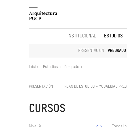
INSTITUCIONAL
ESTUDIOS
PRESENTACIÓN
PREGRADO
Inicio
Estudios
Pregrado
PRESENTACIÓN
PLAN DE ESTUDIOS – MODALIDAD PRES
CURSOS
Nivel 4
Todos lo