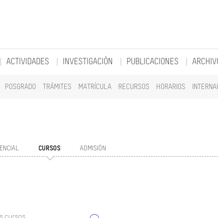
ACTIVIDADES
INVESTIGACIÓN
PUBLICACIONES
ARCHIV
POSGRADO
TRÁMITES
MATRÍCULA
RECURSOS
HORARIOS
INTERNA
ENCIAL
CURSOS
ADMISIÓN
s cursos