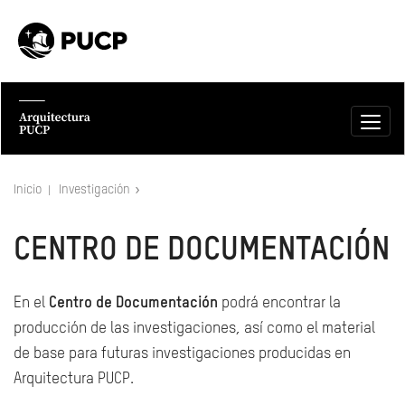
Inicio
Investigación
CENTRO DE DOCUMENTACIÓN
En el
Centro de Documentación
podrá encontrar la
producción de las investigaciones, así como el material
de base para futuras investigaciones producidas en
Arquitectura PUCP.