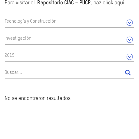
Para visitar el
Repositorio CIAC – PUCP
, haz click aquí.
Tecnología y Construcción
Investigación
2015
No se encontraron resultados