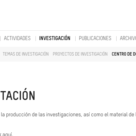
ACTIVIDADES
INVESTIGACIÓN
PUBLICACIONES
ARCHIV
TEMAS DE INVESTIGACIÓN
PROYECTOS DE INVESTIGACIÓN
CENTRO DE 
TACIÓN
la producción de las investigaciones, así como el material de
k aquí.