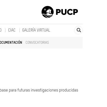
O
CIAC
GALERÍA VIRTUAL
DOCUMENTACIÓN
CONVOCATORIAS
 base para futuras investigaciones producidas