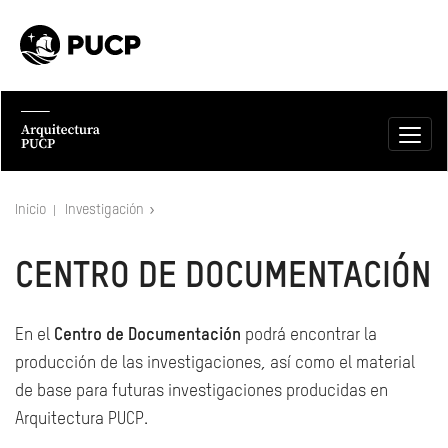
Inicio
Investigación
CENTRO DE DOCUMENTACIÓN
En el
Centro de Documentación
podrá encontrar la
producción de las investigaciones, así como el material
de base para futuras investigaciones producidas en
Arquitectura PUCP.