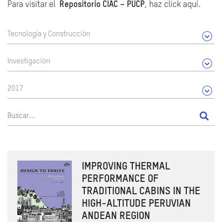
Para visitar el
Repositorio CIAC – PUCP
, haz click aquí.
Tecnología y Construcción
Investigación
2017
IMPROVING THERMAL
PERFORMANCE OF
TRADITIONAL CABINS IN THE
HIGH-ALTITUDE PERUVIAN
ANDEAN REGION