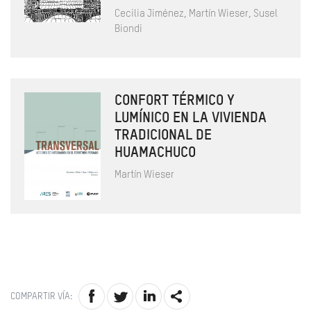
Cecilia Jiménez, Martín Wieser, Susel
Biondi
CONFORT TÉRMICO Y
LUMÍNICO EN LA VIVIENDA
TRADICIONAL DE
HUAMACHUCO
Martín Wieser
COMPARTIR VÍA: