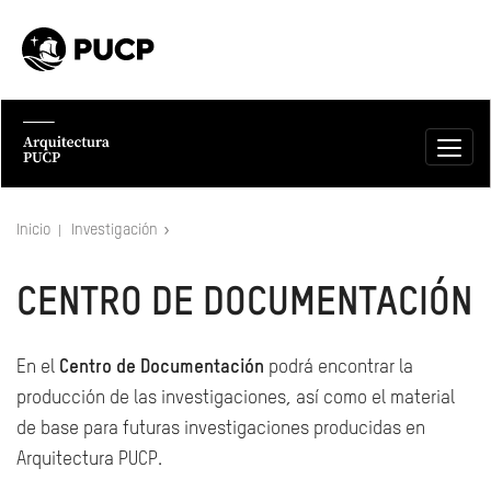
Inicio
Investigación
CENTRO DE DOCUMENTACIÓN
En el
Centro de Documentación
podrá encontrar la
producción de las investigaciones, así como el material
de base para futuras investigaciones producidas en
Arquitectura PUCP.