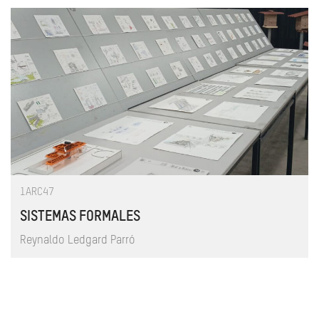
1ARC47
SISTEMAS FORMALES
Reynaldo Ledgard Parró