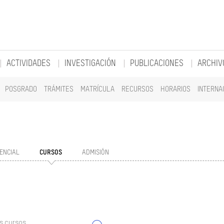
ACTIVIDADES
INVESTIGACIÓN
PUBLICACIONES
ARCHIV
POSGRADO
TRÁMITES
MATRÍCULA
RECURSOS
HORARIOS
INTERNA
ENCIAL
CURSOS
ADMISIÓN
s cursos