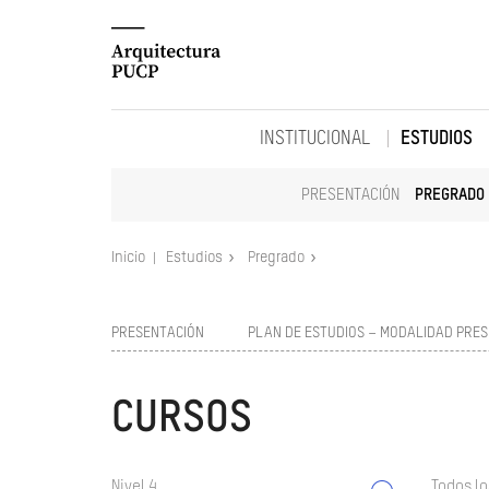
INSTITUCIONAL
ESTUDIOS
PRESENTACIÓN
PREGRADO
Inicio
Estudios
Pregrado
PRESENTACIÓN
PLAN DE ESTUDIOS – MODALIDAD PRES
CURSOS
Nivel 4
Todos lo