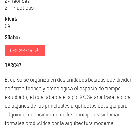
2- Teoricas
2 - Practicas
Nivel:
04
Sílabo:
DESCARGAR
1ARC47
El curso se organiza en dos unidades básicas que dividen
de forma teórica y cronológica el espacio de tiempo
estudiado, el cual abarca el siglo XX. Se analizará la obra
de algunos de los principales arquitectos del siglo para
adquirir el conocimiento de los principales sistemas
formales producidos por la arquitectura moderna.