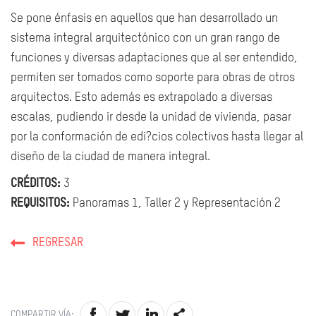
Se pone énfasis en aquellos que han desarrollado un
sistema integral arquitectónico con un gran rango de
funciones y diversas adaptaciones que al ser entendido,
permiten ser tomados como soporte para obras de otros
arquitectos. Esto además es extrapolado a diversas
escalas, pudiendo ir desde la unidad de vivienda, pasar
por la conformación de edi?cios colectivos hasta llegar al
diseño de la ciudad de manera integral.
CRÉDITOS:
3
REQUISITOS:
Panoramas 1, Taller 2 y Representación 2
REGRESAR
COMPARTIR VÍA: