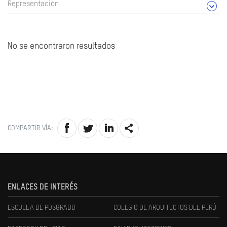
Representación
No se encontraron resultados
COMPARTIR VÍA:
ENLACES DE INTERÉS
ESCUELA DE POSGRADO
COLEGIO DE ARQUITECTOS DEL PERÚ