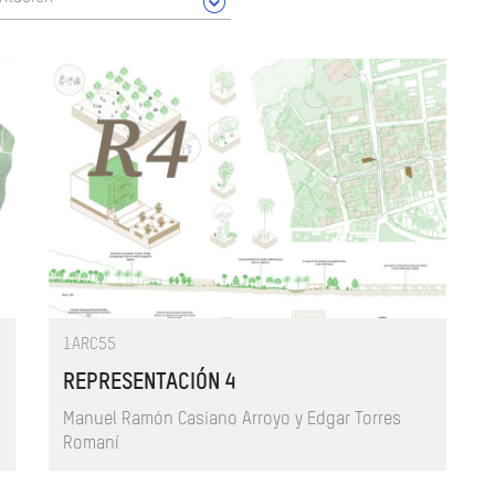
1ARC55
REPRESENTACIÓN 4
Manuel Ramón Casiano Arroyo y Edgar Torres
Romaní