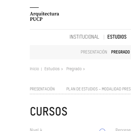
INSTITUCIONAL
ESTUDIOS
PRESENTACIÓN
PREGRADO
Inicio
Estudios
Pregrado
PRESENTACIÓN
PLAN DE ESTUDIOS – MODALIDAD PRES
CURSOS
Nivel 4
Represe