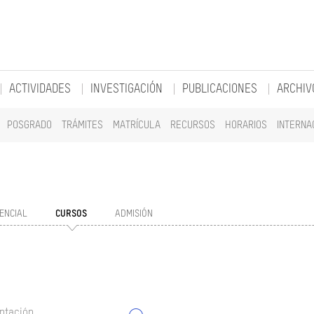
ACTIVIDADES
INVESTIGACIÓN
PUBLICACIONES
ARCHIV
POSGRADO
TRÁMITES
MATRÍCULA
RECURSOS
HORARIOS
INTERNA
ENCIAL
CURSOS
ADMISIÓN
ntación