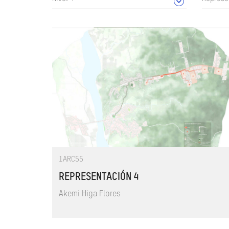
1ARC55
REPRESENTACIÓN 4
Akemi Higa Flores