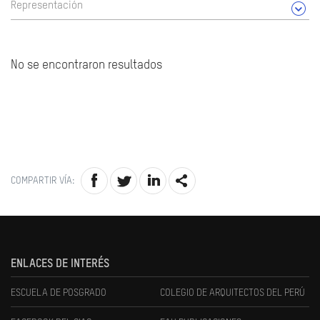
Representación
No se encontraron resultados
COMPARTIR VÍA:
ENLACES DE INTERÉS
ESCUELA DE POSGRADO
COLEGIO DE ARQUITECTOS DEL PERÚ