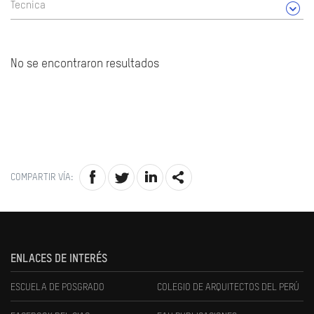
Tecnica
No se encontraron resultados
COMPARTIR VÍA:
ENLACES DE INTERÉS
ESCUELA DE POSGRADO
COLEGIO DE ARQUITECTOS DEL PERÚ