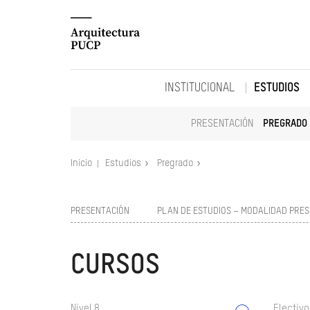
INSTITUCIONAL
ESTUDIOS
PRESENTACIÓN
PREGRADO
Inicio
Estudios
Pregrado
PRESENTACIÓN
PLAN DE ESTUDIOS – MODALIDAD PRES
CURSOS
Nivel 8
Electivo