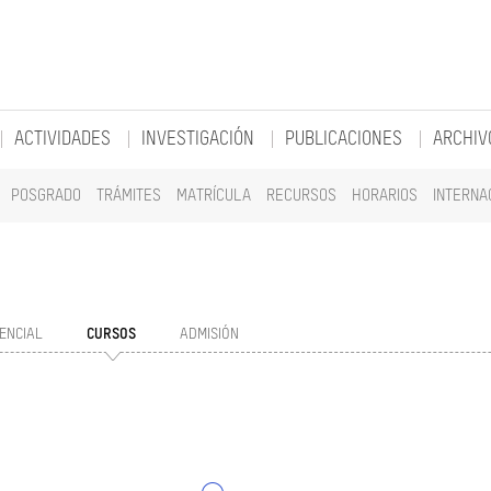
ACTIVIDADES
INVESTIGACIÓN
PUBLICACIONES
ARCHIV
POSGRADO
TRÁMITES
MATRÍCULA
RECURSOS
HORARIOS
INTERNA
ENCIAL
CURSOS
ADMISIÓN