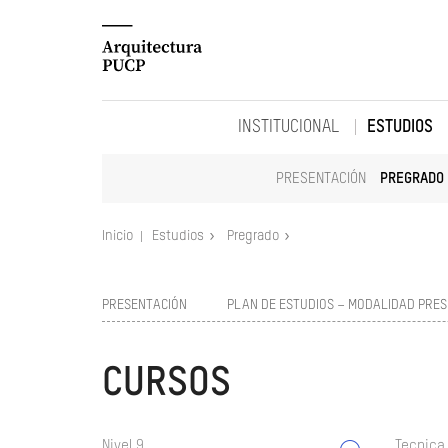
INSTITUCIONAL
ESTUDIOS
PRESENTACIÓN
PREGRADO
Inicio
Estudios
Pregrado
PRESENTACIÓN
PLAN DE ESTUDIOS – MODALIDAD PRES
CURSOS
Nivel 9
Tecnica