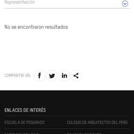
Representación
No se encontraron resultados
COMPARTIR VÍA:
ENLACES DE INTERÉS
ESCUELA DE POSGRADO
COLEGIO DE ARQUITECTOS DEL PERÚ