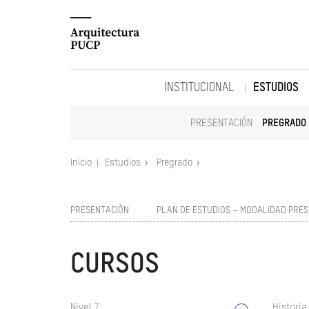
INSTITUCIONAL
ESTUDIOS
PRESENTACIÓN
PREGRADO
Inicio
Estudios
Pregrado
PRESENTACIÓN
PLAN DE ESTUDIOS – MODALIDAD PRES
CURSOS
Nivel 7
Historia 