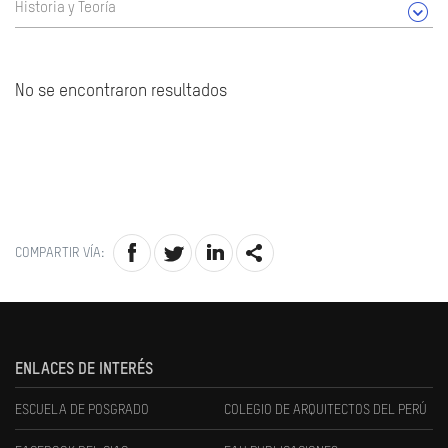
Historia y Teoría
No se encontraron resultados
COMPARTIR VÍA:
ENLACES DE INTERÉS
ESCUELA DE POSGRADO
COLEGIO DE ARQUITECTOS DEL PERÚ