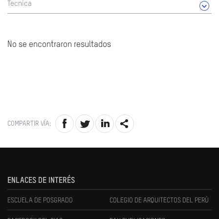
Tecnica
No se encontraron resultados
COMPARTIR VÍA:
ENLACES DE INTERÉS
ESCUELA DE POSGRADO
COLEGIO DE ARQUITECTOS DEL PERÚ