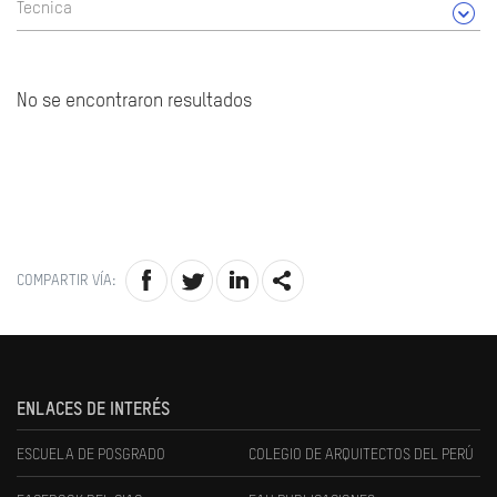
Tecnica
No se encontraron resultados
COMPARTIR VÍA:
ENLACES DE INTERÉS
ESCUELA DE POSGRADO
COLEGIO DE ARQUITECTOS DEL PERÚ