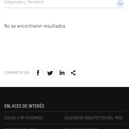
Urbanismo y Territorio
No se encontraron resultados
COMPARTIR VÍA:
ENLACES DE INTERÉS
ESCUELA DE POSGRADO
COLEGIO DE ARQUITECTOS DEL PERÚ