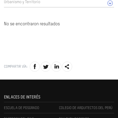
Urbanismo y Territorio
No se encontraron resultados
COMPARTIR VÍA:
ENLACES DE INTERÉS
ESCUELA DE POSGRADO
COLEGIO DE ARQUITECTOS DEL PERÚ