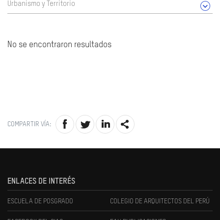
Urbanismo y Territorio
No se encontraron resultados
COMPARTIR VÍA:
ENLACES DE INTERÉS
ESCUELA DE POSGRADO
COLEGIO DE ARQUITECTOS DEL PERÚ